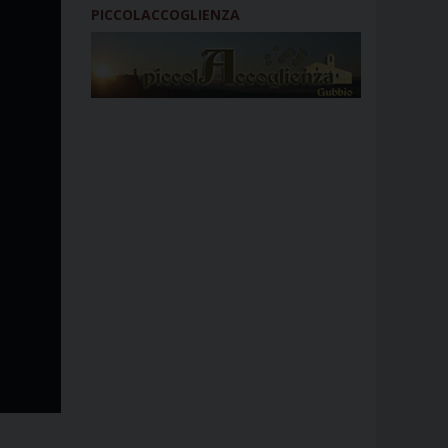
PICCOLACCOGLIENZA