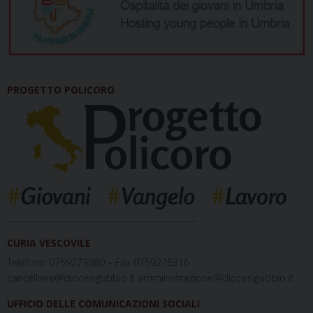
PROGETTO POLICORO
_____________________________________________
CURIA VESCOVILE
Telefono 0759273980 – Fax 0759276316
cancelliere@diocesigubbio.it amministrazione@diocesigubbio.it
UFFICIO DELLE COMUNICAZIONI SOCIALI