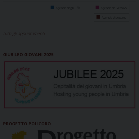
Agenda degli uffici
Agenda del vescovo
Agenda diocesana
tutti gli appuntamenti...
GIUBILEO GIOVANI 2025
PROGETTO POLICORO