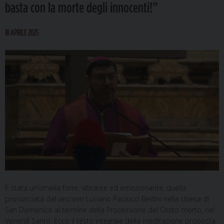
basta con la morte degli innocenti!”
18 APRILE 2025
È stata un’omelia forte, vibrante ed emozionante, quella
pronunciata dal vescovo Luciano Paolucci Bedini nella chiesa di
San Domenico al termine della Processione del Cristo morto, nel
Venerdì Santo. Ecco il testo integrale della meditazione proposta