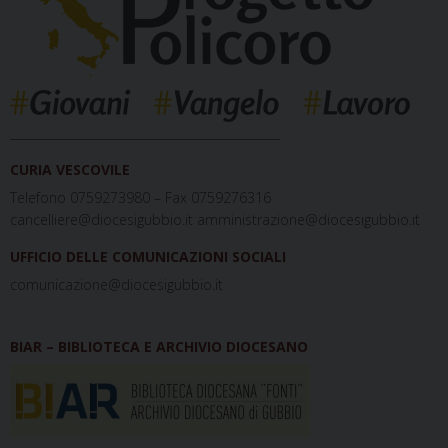
_____________________________________________
CURIA VESCOVILE
Telefono 0759273980 – Fax 0759276316
cancelliere@diocesigubbio.it amministrazione@diocesigubbio.it
UFFICIO DELLE COMUNICAZIONI SOCIALI
comunicazione@diocesigubbio.it
BIAR – BIBLIOTECA E ARCHIVIO DIOCESANO