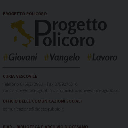
PROGETTO POLICORO
_____________________________________________
CURIA VESCOVILE
Telefono 0759273980 – Fax 0759276316
cancelliere@diocesigubbio.it amministrazione@diocesigubbio.it
UFFICIO DELLE COMUNICAZIONI SOCIALI
comunicazione@diocesigubbio.it
BIAR – BIBLIOTECA E ARCHIVIO DIOCESANO