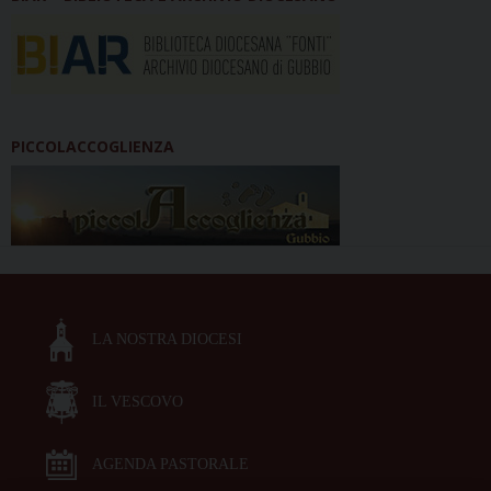
PICCOLACCOGLIENZA
LA NOSTRA DIOCESI
IL VESCOVO
AGENDA PASTORALE