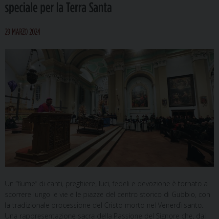
speciale per la Terra Santa
29 MARZO 2024
Un “fiume” di canti, preghiere, luci, fedeli e devozione è tornato a
scorrere lungo le vie e le piazze del centro storico di Gubbio, con
la tradizionale processione del Cristo morto nel Venerdì santo.
Una rappresentazione sacra della Passione del Signore che, dal