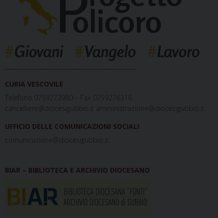
_____________________________________________
CURIA VESCOVILE
Telefono 0759273980 – Fax 0759276316
cancelliere@diocesigubbio.it amministrazione@diocesigubbio.it
UFFICIO DELLE COMUNICAZIONI SOCIALI
comunicazione@diocesigubbio.it
BIAR – BIBLIOTECA E ARCHIVIO DIOCESANO