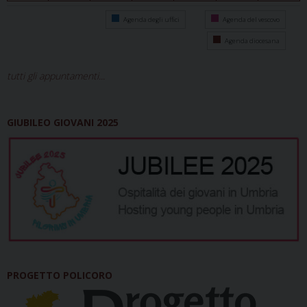
Agenda degli uffici
Agenda del vescovo
Agenda diocesana
tutti gli appuntamenti...
GIUBILEO GIOVANI 2025
PROGETTO POLICORO