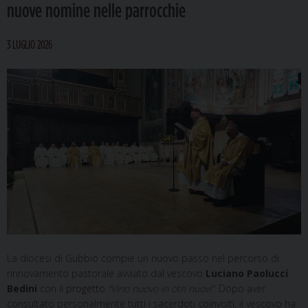
nuove nomine nelle parrocchie
3 LUGLIO 2026
La diocesi di Gubbio compie un nuovo passo nel percorso di
rinnovamento pastorale avviato dal vescovo
Luciano Paolucci
Bedini
con il
progetto
“Vino nuovo in otri nuovi”
. Dopo aver
consultato personalmente tutti i sacerdoti coinvolti, il vescovo ha