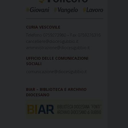
_____________________________________________
CURIA VESCOVILE
Telefono 0759273980 – Fax 0759276316
cancelliere@diocesigubbio.it
amministrazione@diocesigubbio.it
UFFICIO DELLE COMUNICAZIONI
SOCIALI
comunicazione@diocesigubbio.it
BIAR – BIBLIOTECA E ARCHIVIO
DIOCESANO