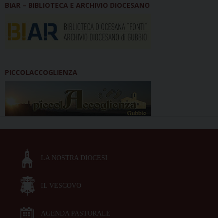
BIAR – BIBLIOTECA E ARCHIVIO DIOCESANO
PICCOLACCOGLIENZA
LA NOSTRA DIOCESI
IL VESCOVO
AGENDA PASTORALE