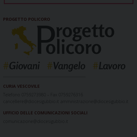
PROGETTO POLICORO
_____________________________________________
CURIA VESCOVILE
Telefono 0759273980 – Fax 0759276316
cancelliere@diocesigubbio.it amministrazione@diocesigubbio.it
UFFICIO DELLE COMUNICAZIONI SOCIALI
comunicazione@diocesigubbio.it