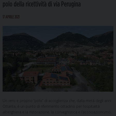
polo della ricettività di via Perugina
17 APRILE 2021
Un vero e proprio “polo” di accoglienza che, dalla metà degli anni
Ottanta, è un punto di riferimento cittadino per l’ospitalità
alberghiera e la ristorazione, la convegnistica e l’associazionismo,