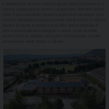
in allenamento nel vicino impianto gestito dalla Polisportiva Csi. Il
numero complessivo di camere e di posti letto dell’hotel “Ubaldi”,
infatti, è particolarmente rilevante e importante nel quadro della
ricettività alberghiera complessiva della città di Gubbio. In oltre tre
decenni di attività, la struttura ha accolto spesso centinaia di
atleti e accompagnatori impegnati in raduni, tornei ed eventi
sportivi anche di carattere nazionale e internazionale, o anche
partecipanti a eventi artistici e culturali.