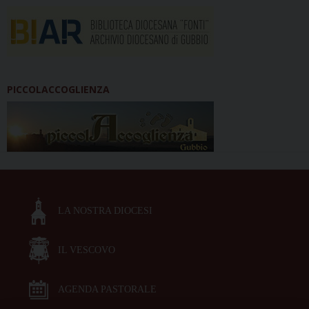
PICCOLACCOGLIENZA
LA NOSTRA DIOCESI
IL VESCOVO
AGENDA PASTORALE