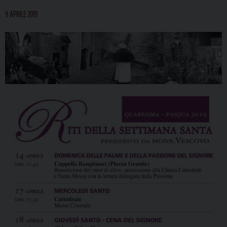
9 APRILE 2019