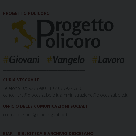
PROGETTO POLICORO
_____________________________________________
CURIA VESCOVILE
Telefono 0759273980 – Fax 0759276316
cancelliere@diocesigubbio.it amministrazione@diocesigubbio.it
UFFICIO DELLE COMUNICAZIONI SOCIALI
comunicazione@diocesigubbio.it
BIAR – BIBLIOTECA E ARCHIVIO DIOCESANO