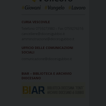
_____________________________________________
CURIA VESCOVILE
Telefono 0759273980 – Fax 0759276316
cancelliere@diocesigubbio.it
amministrazione@diocesigubbio.it
UFFICIO DELLE COMUNICAZIONI
SOCIALI
comunicazione@diocesigubbio.it
BIAR – BIBLIOTECA E ARCHIVIO
DIOCESANO