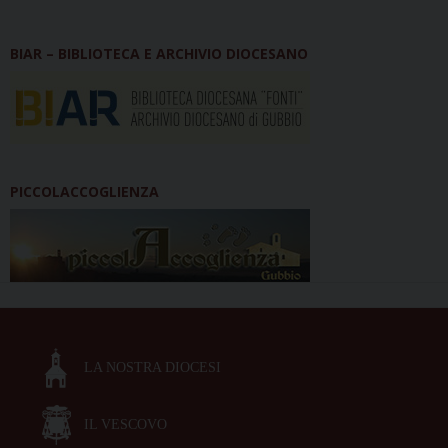
BIAR – BIBLIOTECA E ARCHIVIO DIOCESANO
PICCOLACCOGLIENZA
LA NOSTRA DIOCESI
IL VESCOVO