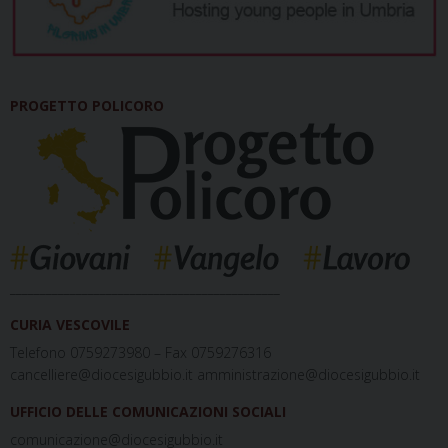
PROGETTO POLICORO
_____________________________________________
CURIA VESCOVILE
Telefono 0759273980 – Fax 0759276316
cancelliere@diocesigubbio.it amministrazione@diocesigubbio.it
UFFICIO DELLE COMUNICAZIONI SOCIALI
comunicazione@diocesigubbio.it