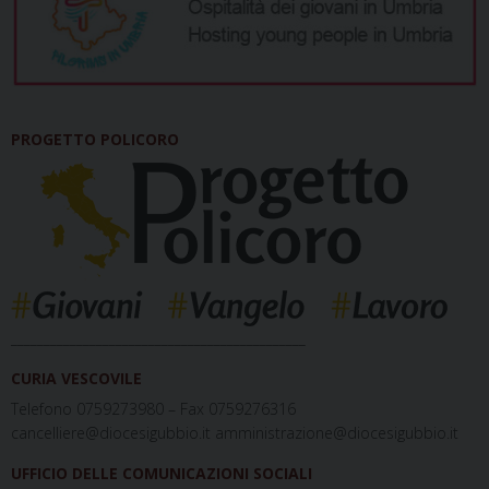
PROGETTO POLICORO
_____________________________________________
CURIA VESCOVILE
Telefono 0759273980 – Fax 0759276316
cancelliere@diocesigubbio.it amministrazione@diocesigubbio.it
UFFICIO DELLE COMUNICAZIONI SOCIALI