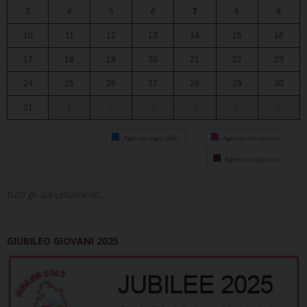
3
4
5
6
7
8
9
10
11
12
13
14
15
16
17
18
19
20
21
22
23
24
25
26
27
28
29
30
31
1
2
3
4
5
6
Agenda degli uffici
Agenda del vescovo
Agenda diocesana
tutti gli appuntamenti...
GIUBILEO GIOVANI 2025