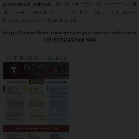
precedenti edizioni
del pellegrinaggio francescano e di
altri eventi organizzati sul sentiero: basta raggiungere
l’apposita raccolta fotografica su:
https://www.flickr.com/photos/pressnews/collection
s/72157624528081999