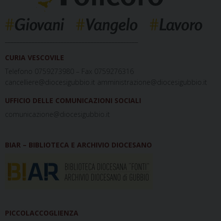
_____________________________________________
CURIA VESCOVILE
Telefono 0759273980 – Fax 0759276316
cancelliere@diocesigubbio.it amministrazione@diocesigubbio.it
UFFICIO DELLE COMUNICAZIONI SOCIALI
comunicazione@diocesigubbio.it
BIAR – BIBLIOTECA E ARCHIVIO DIOCESANO
PICCOLACCOGLIENZA