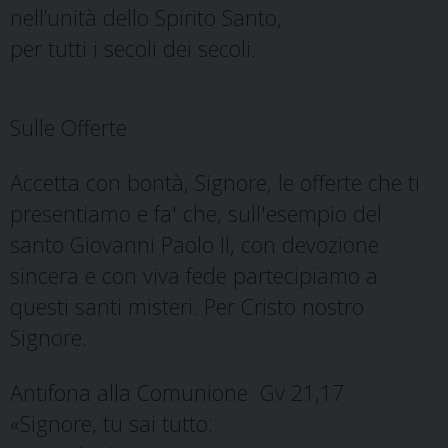
nell’unità dello Spirito Santo,
per tutti i secoli dei secoli.
Sulle Offerte
Accetta con bontà, Signore, le offerte che ti
presentiamo e fa' che, sull'esempio del
santo Giovanni Paolo II, con devozione
sincera e con viva fede partecipiamo a
questi santi misteri. Per Cristo nostro
Signore.
Antifona alla Comunione Gv 21,17
«Signore, tu sai tutto: