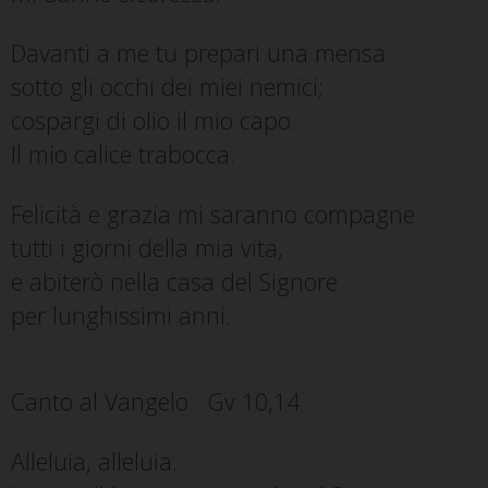
Davanti a me tu prepari una mensa
sotto gli occhi dei miei nemici;
cospargi di olio il mio capo.
Il mio calice trabocca.
Felicità e grazia mi saranno compagne
tutti i giorni della mia vita,
e abiterò nella casa del Signore
per lunghissimi anni.
Canto al Vangelo Gv 10,14
Alleluia, alleluia.