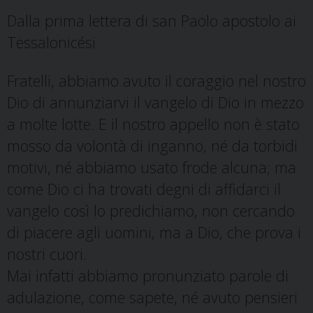
Dalla prima lettera di san Paolo apostolo ai
Tessalonicési
Fratelli, abbiamo avuto il coraggio nel nostro
Dio di annunziarvi il vangelo di Dio in mezzo
a molte lotte. E il nostro appello non è stato
mosso da volontà di inganno, né da torbidi
motivi, né abbiamo usato frode alcuna; ma
come Dio ci ha trovati degni di affidarci il
vangelo così lo predichiamo, non cercando
di piacere agli uomini, ma a Dio, che prova i
nostri cuori.
Mai infatti abbiamo pronunziato parole di
adulazione, come sapete, né avuto pensieri