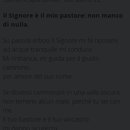
Il Signore è il mio pastore: non manco
di nulla.
Su pascoli erbosi il Signore mi fa riposare,
ad acque tranquille mi conduce.
Mi rinfranca, mi guida per il giusto
cammino,
per amore del suo nome.
Se dovessi camminare in una valle oscura,
non temerei alcun male, perché tu sei con
me.
Il tuo bastone e il tuo vincastro
mi danno sicurezza.