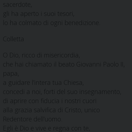
sacerdote,
gli ha aperto i suoi tesori,
lo ha colmato di ogni benedizione.
Colletta
O Dio, ricco di misericordia,
che hai chiamato il beato Giovanni Paolo II,
papa,
a guidare l’intera tua Chiesa,
concedi a noi, forti del suo insegnamento,
di aprire con fiducia i nostri cuori
alla grazia salvifica di Cristo, unico
Redentore dell’uomo.
Egli è Dio e vive e regna con te,