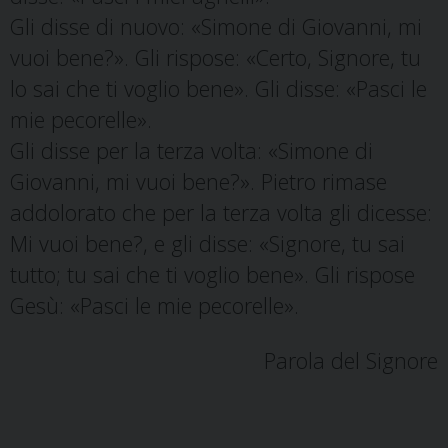
Gli disse di nuovo: «Simone di Giovanni, mi
vuoi bene?». Gli rispose: «Certo, Signore, tu
lo sai che ti voglio bene». Gli disse: «Pasci le
mie pecorelle».
Gli disse per la terza volta: «Simone di
Giovanni, mi vuoi bene?». Pietro rimase
addolorato che per la terza volta gli dicesse:
Mi vuoi bene?, e gli disse: «Signore, tu sai
tutto; tu sai che ti voglio bene». Gli rispose
Gesù: «Pasci le mie pecorelle».
Parola del Signore