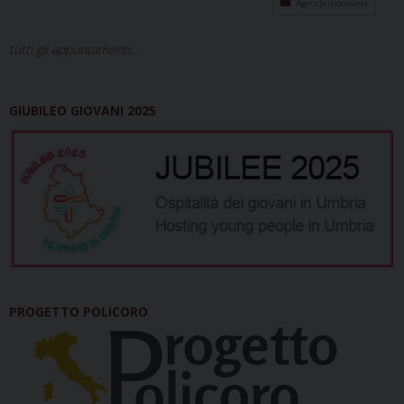
Agenda diocesana
tutti gli appuntamenti...
GIUBILEO GIOVANI 2025
PROGETTO POLICORO