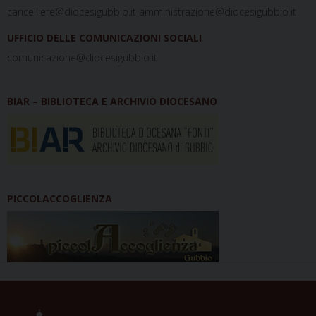
cancelliere@diocesigubbio.it amministrazione@diocesigubbio.it
UFFICIO DELLE COMUNICAZIONI SOCIALI
comunicazione@diocesigubbio.it
BIAR – BIBLIOTECA E ARCHIVIO DIOCESANO
PICCOLACCOGLIENZA