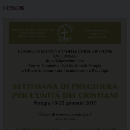
9 GENNAIO 2019