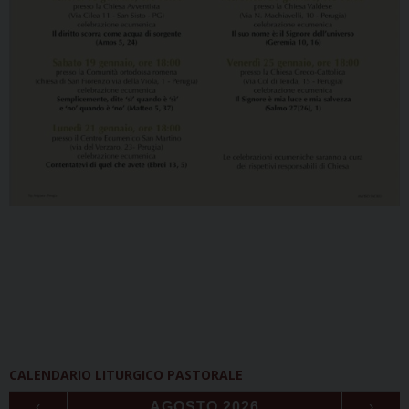
CALENDARIO LITURGICO PASTORALE
‹
AGOSTO 2026
›