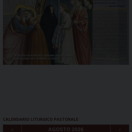
CALENDARIO LITURGICO PASTORALE
‹
AGOSTO 2026
›