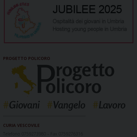
PROGETTO POLICORO
_____________________________________________
CURIA VESCOVILE
Telefono 0759273980 – Fax 0759276316