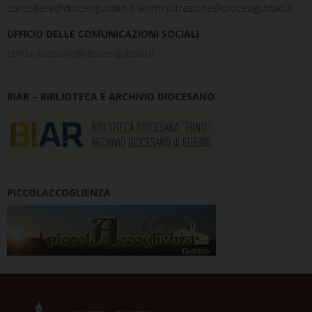
cancelliere@diocesigubbio.it amministrazione@diocesigubbio.it
UFFICIO DELLE COMUNICAZIONI SOCIALI
comunicazione@diocesigubbio.it
BIAR – BIBLIOTECA E ARCHIVIO DIOCESANO
PICCOLACCOGLIENZA