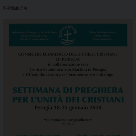
15 GENNAIO 2020