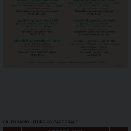
CALENDARIO LITURGICO PASTORALE