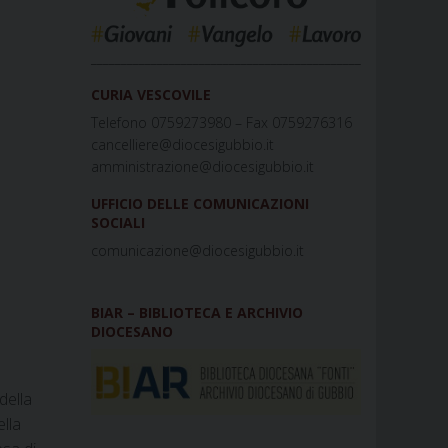
_____________________________________________
CURIA VESCOVILE
Telefono 0759273980 – Fax 0759276316
cancelliere@diocesigubbio.it
amministrazione@diocesigubbio.it
UFFICIO DELLE COMUNICAZIONI
SOCIALI
comunicazione@diocesigubbio.it
BIAR – BIBLIOTECA E ARCHIVIO
DIOCESANO
della
ella