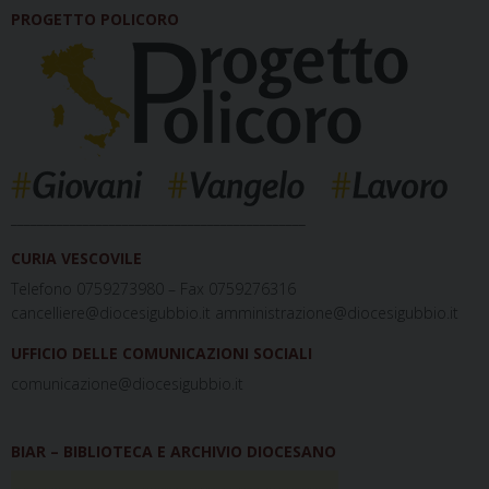
PROGETTO POLICORO
_____________________________________________
CURIA VESCOVILE
Telefono 0759273980 – Fax 0759276316
cancelliere@diocesigubbio.it amministrazione@diocesigubbio.it
UFFICIO DELLE COMUNICAZIONI SOCIALI
comunicazione@diocesigubbio.it
BIAR – BIBLIOTECA E ARCHIVIO DIOCESANO