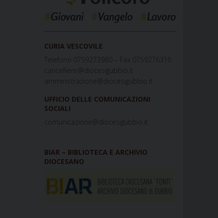
_____________________________________________
CURIA VESCOVILE
Telefono 0759273980 – Fax 0759276316
cancelliere@diocesigubbio.it
amministrazione@diocesigubbio.it
UFFICIO DELLE COMUNICAZIONI
SOCIALI
comunicazione@diocesigubbio.it
BIAR – BIBLIOTECA E ARCHIVIO
DIOCESANO