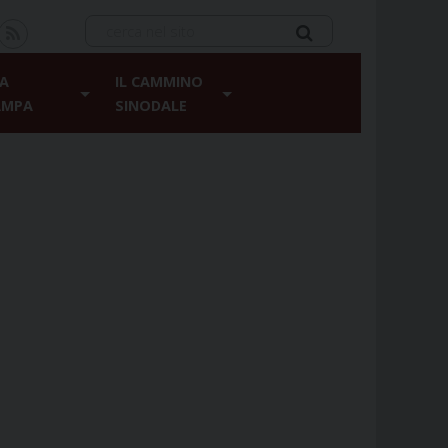
A
IL CAMMINO
AMPA
SINODALE