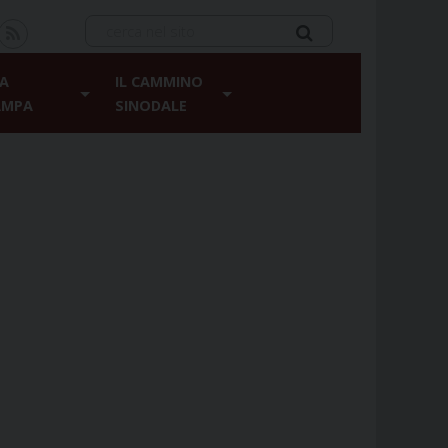
A
IL CAMMINO
AMPA
SINODALE