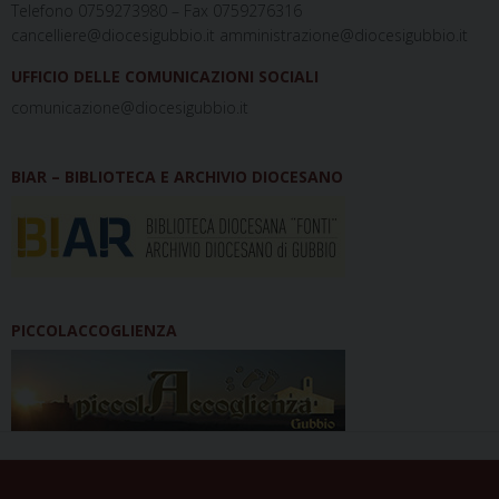
Telefono 0759273980 – Fax 0759276316
cancelliere@diocesigubbio.it amministrazione@diocesigubbio.it
UFFICIO DELLE COMUNICAZIONI SOCIALI
comunicazione@diocesigubbio.it
BIAR – BIBLIOTECA E ARCHIVIO DIOCESANO
PICCOLACCOGLIENZA