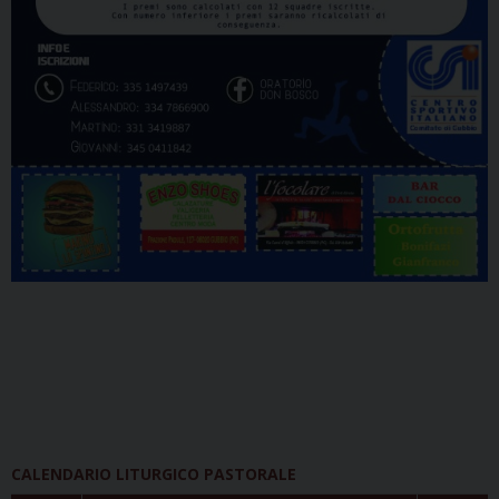
CALENDARIO LITURGICO PASTORALE