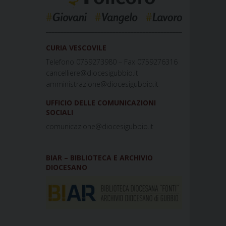
_____________________________________________
CURIA VESCOVILE
Telefono 0759273980 – Fax 0759276316
cancelliere@diocesigubbio.it
amministrazione@diocesigubbio.it
UFFICIO DELLE COMUNICAZIONI
SOCIALI
comunicazione@diocesigubbio.it
BIAR – BIBLIOTECA E ARCHIVIO
DIOCESANO