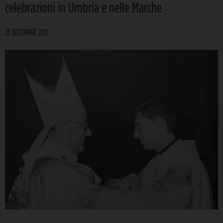
celebrazioni in Umbria e nelle Marche
25 SETTEMBRE 2025