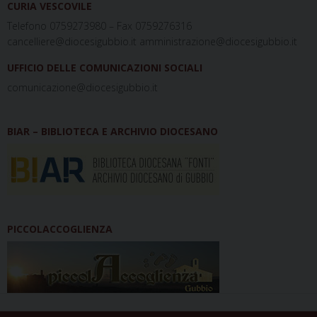
CURIA VESCOVILE
Telefono 0759273980 – Fax 0759276316
cancelliere@diocesigubbio.it amministrazione@diocesigubbio.it
UFFICIO DELLE COMUNICAZIONI SOCIALI
comunicazione@diocesigubbio.it
BIAR – BIBLIOTECA E ARCHIVIO DIOCESANO
PICCOLACCOGLIENZA