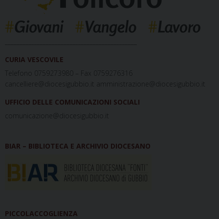
_____________________________________________
CURIA VESCOVILE
Telefono 0759273980 – Fax 0759276316
cancelliere@diocesigubbio.it amministrazione@diocesigubbio.it
UFFICIO DELLE COMUNICAZIONI SOCIALI
comunicazione@diocesigubbio.it
BIAR – BIBLIOTECA E ARCHIVIO DIOCESANO
PICCOLACCOGLIENZA