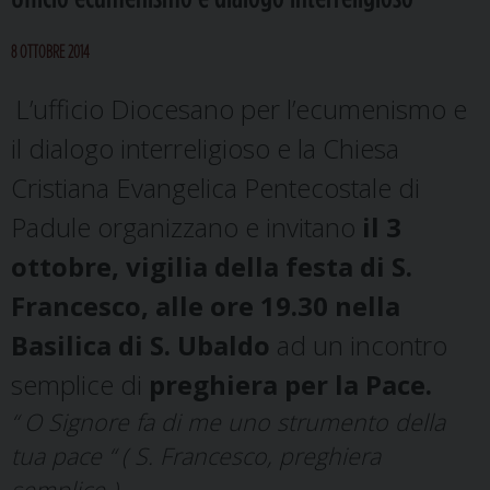
8 OTTOBRE 2014
L’ufficio Diocesano per l’ecumenismo e
il dialogo interreligioso e la Chiesa
Cristiana Evangelica Pentecostale di
Padule organizzano e invitano
il 3
ottobre, vigilia della festa di S.
Francesco, alle ore 19.30 nella
Basilica di S. Ubaldo
ad un incontro
semplice di
preghiera per la Pace.
“ O Signore fa di me uno strumento della
tua pace “ ( S. Francesco, preghiera
semplice )