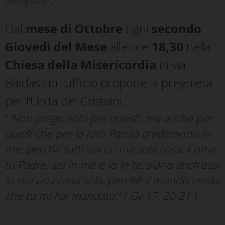
Dal
mese di Ottobre
ogni
secondo
Giovedi del Mese
alle ore
18,30
nella
Chiesa della Misericordia
in via
Baldassini l’ufficio propone la preghiera
per l’Unità dei Cristiani.
“
Non prego solo per questi, ma anche per
quelli che per la loro Parola crederanno in
me; perché tutti siano una sola cosa. Come
tu,Padre, sei in me e io in te, siano anch’essi
in noi una cosa sola, perché il mondo creda
che tu mi hai mandato.” ( Gv 17, 20-21 )