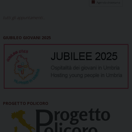
Agenda diocesana
tutti gli appuntamenti...
GIUBILEO GIOVANI 2025
PROGETTO POLICORO