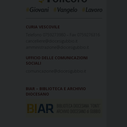
_____________________________________________
CURIA VESCOVILE
Telefono 0759273980 – Fax 0759276316
cancelliere@diocesigubbio.it
amministrazione@diocesigubbio.it
UFFICIO DELLE COMUNICAZIONI
SOCIALI
comunicazione@diocesigubbio.it
BIAR – BIBLIOTECA E ARCHIVIO
DIOCESANO