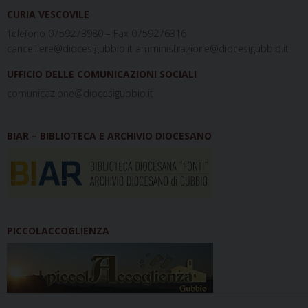
CURIA VESCOVILE
Telefono 0759273980 – Fax 0759276316
cancelliere@diocesigubbio.it amministrazione@diocesigubbio.it
UFFICIO DELLE COMUNICAZIONI SOCIALI
comunicazione@diocesigubbio.it
BIAR – BIBLIOTECA E ARCHIVIO DIOCESANO
PICCOLACCOGLIENZA