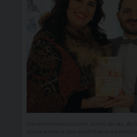
Una testimonianza toccante, un inno alla vita, alla 
questa vicenda si sono manifestate in una telefona