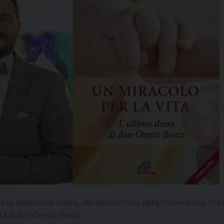
forza dell’essere madre, alle vie nascoste della Provvidenza, che 
ta di don Oreste Benzi.