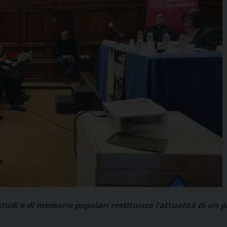
tudi e di memorie popolari restituisce l’attualità di un 