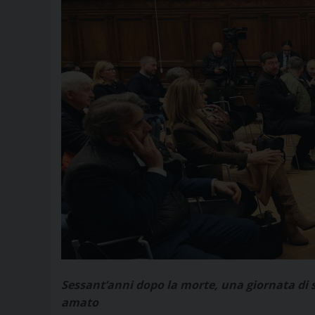
Sessant’anni dopo la morte, una giornata di s
amato