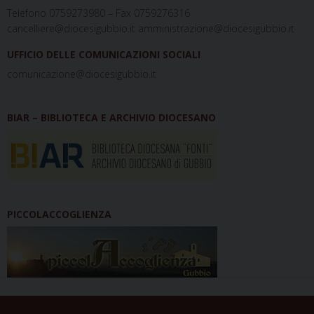
Telefono 0759273980 – Fax 0759276316
cancelliere@diocesigubbio.it amministrazione@diocesigubbio.it
UFFICIO DELLE COMUNICAZIONI SOCIALI
comunicazione@diocesigubbio.it
BIAR – BIBLIOTECA E ARCHIVIO DIOCESANO
PICCOLACCOGLIENZA