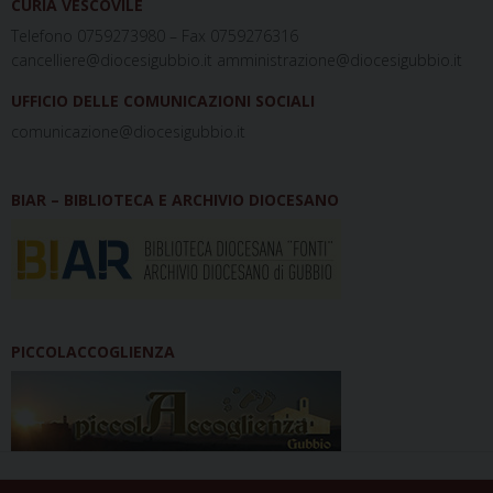
CURIA VESCOVILE
Telefono 0759273980 – Fax 0759276316
cancelliere@diocesigubbio.it amministrazione@diocesigubbio.it
UFFICIO DELLE COMUNICAZIONI SOCIALI
comunicazione@diocesigubbio.it
BIAR – BIBLIOTECA E ARCHIVIO DIOCESANO
PICCOLACCOGLIENZA