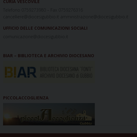
CURIA VESCOVILE
Telefono 0759273980 – Fax 0759276316
cancelliere@diocesigubbio.it amministrazione@diocesigubbio.it
UFFICIO DELLE COMUNICAZIONI SOCIALI
comunicazione@diocesigubbio.it
BIAR – BIBLIOTECA E ARCHIVIO DIOCESANO
PICCOLACCOGLIENZA