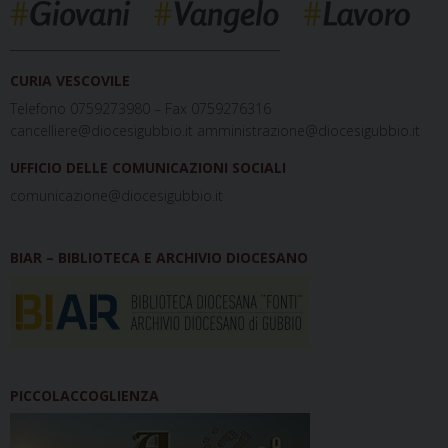
_____________________________________________
CURIA VESCOVILE
Telefono 0759273980 – Fax 0759276316
cancelliere@diocesigubbio.it amministrazione@diocesigubbio.it
UFFICIO DELLE COMUNICAZIONI SOCIALI
comunicazione@diocesigubbio.it
BIAR – BIBLIOTECA E ARCHIVIO DIOCESANO
PICCOLACCOGLIENZA