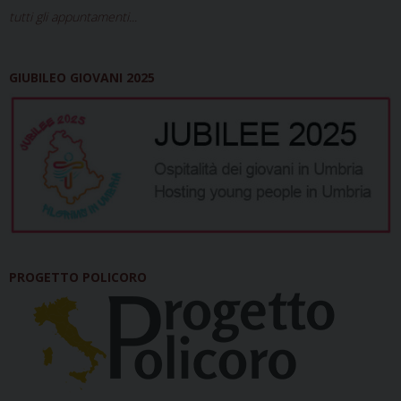
tutti gli appuntamenti...
GIUBILEO GIOVANI 2025
PROGETTO POLICORO