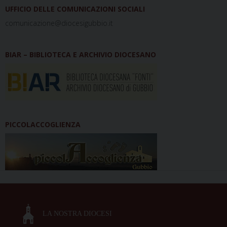
UFFICIO DELLE COMUNICAZIONI SOCIALI
comunicazione@diocesigubbio.it
BIAR – BIBLIOTECA E ARCHIVIO DIOCESANO
PICCOLACCOGLIENZA
LA NOSTRA DIOCESI