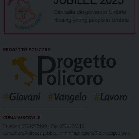
PROGETTO POLICORO
_____________________________________________
CURIA VESCOVILE
Telefono 0759273980 – Fax 0759276316
cancelliere@diocesigubbio.it amministrazione@diocesigubbio.it