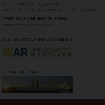
Telefono 0759273980 – Fax 0759276316
cancelliere@diocesigubbio.it amministrazione@diocesigubbio.it
UFFICIO DELLE COMUNICAZIONI SOCIALI
comunicazione@diocesigubbio.it
BIAR – BIBLIOTECA E ARCHIVIO DIOCESANO
PICCOLACCOGLIENZA