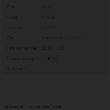
Don
Titolo:
Alfredo
Nome:
Corazzi
Cognome:
Diacono permanente
Tipo:
22-09-1996
Data ordinazione:
Gubbio
Luogo ordinazione:
Residenza:
CALENDARIO LITURGICO PASTORALE