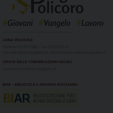
_____________________________________________
CURIA VESCOVILE
Telefono 0759273980 – Fax 0759276316
cancelliere@diocesigubbio.it amministrazione@diocesigubbio.it
UFFICIO DELLE COMUNICAZIONI SOCIALI
comunicazione@diocesigubbio.it
BIAR – BIBLIOTECA E ARCHIVIO DIOCESANO