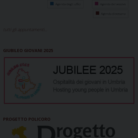
Agenda degli uffici
Agenda del vescovo
Agenda diocesana
tutti gli appuntamenti...
GIUBILEO GIOVANI 2025
PROGETTO POLICORO