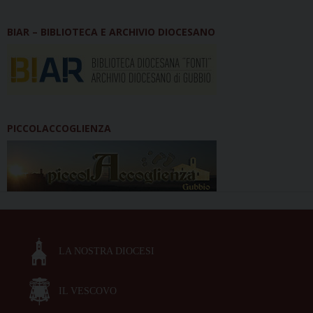
BIAR – BIBLIOTECA E ARCHIVIO DIOCESANO
PICCOLACCOGLIENZA
LA NOSTRA DIOCESI
IL VESCOVO