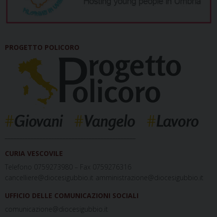
PROGETTO POLICORO
_____________________________________________
CURIA VESCOVILE
Telefono 0759273980 – Fax 0759276316
cancelliere@diocesigubbio.it amministrazione@diocesigubbio.it
UFFICIO DELLE COMUNICAZIONI SOCIALI
comunicazione@diocesigubbio.it