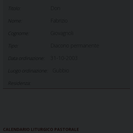
Don
Titolo:
Fabrizio
Nome:
Giovagnoli
Cognome:
Diacono permanente
Tipo:
31-10-2003
Data ordinazione:
Gubbio
Luogo ordinazione:
Residenza:
CALENDARIO LITURGICO PASTORALE