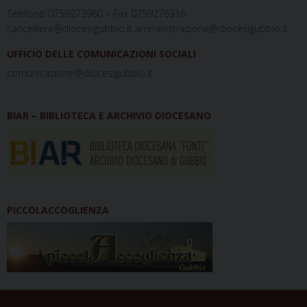
Telefono 0759273980 – Fax 0759276316
cancelliere@diocesigubbio.it amministrazione@diocesigubbio.it
UFFICIO DELLE COMUNICAZIONI SOCIALI
comunicazione@diocesigubbio.it
BIAR – BIBLIOTECA E ARCHIVIO DIOCESANO
PICCOLACCOGLIENZA