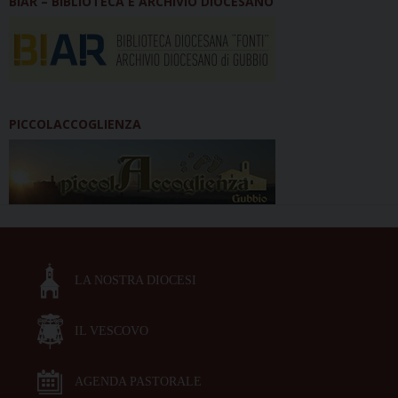
BIAR – BIBLIOTECA E ARCHIVIO DIOCESANO
PICCOLACCOGLIENZA
LA NOSTRA DIOCESI
IL VESCOVO
AGENDA PASTORALE