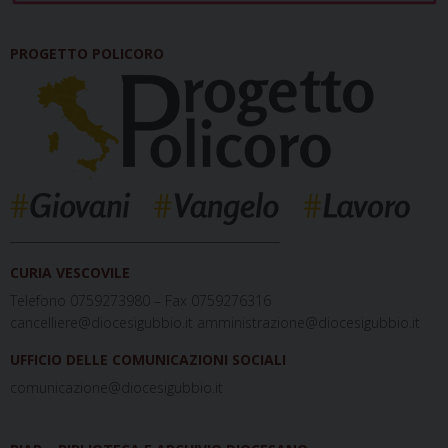
PROGETTO POLICORO
_____________________________________________
CURIA VESCOVILE
Telefono 0759273980 – Fax 0759276316
cancelliere@diocesigubbio.it amministrazione@diocesigubbio.it
UFFICIO DELLE COMUNICAZIONI SOCIALI
comunicazione@diocesigubbio.it