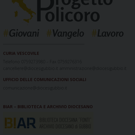
_____________________________________________
CURIA VESCOVILE
Telefono 0759273980 – Fax 0759276316
cancelliere@diocesigubbio.it amministrazione@diocesigubbio.it
UFFICIO DELLE COMUNICAZIONI SOCIALI
comunicazione@diocesigubbio.it
BIAR – BIBLIOTECA E ARCHIVIO DIOCESANO