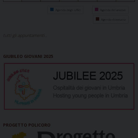
Agenda degli uffici
Agenda del vescovo
Agenda diocesana
tutti gli appuntamenti...
GIUBILEO GIOVANI 2025
PROGETTO POLICORO