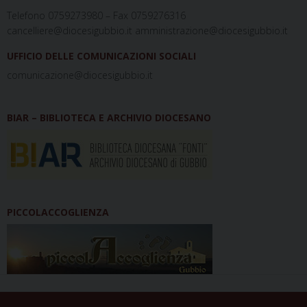
Telefono 0759273980 – Fax 0759276316
cancelliere@diocesigubbio.it amministrazione@diocesigubbio.it
UFFICIO DELLE COMUNICAZIONI SOCIALI
comunicazione@diocesigubbio.it
BIAR – BIBLIOTECA E ARCHIVIO DIOCESANO
PICCOLACCOGLIENZA