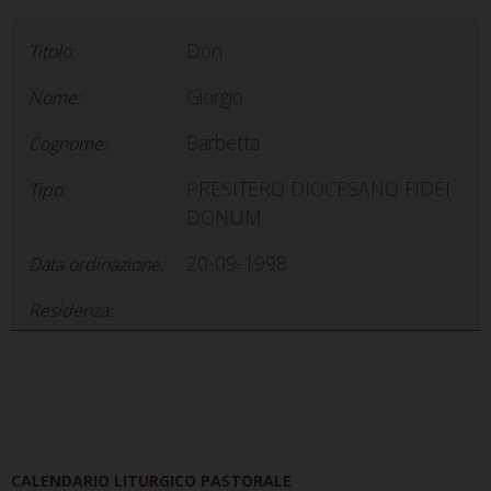
Don
Titolo:
Giorgio
Nome:
Barbetta
Cognome:
PRESITERO DIOCESANO FIDEI
Tipo:
DONUM
20-09-1998
Data ordinazione:
Residenza:
CALENDARIO LITURGICO PASTORALE