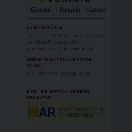
_____________________________________________
CURIA VESCOVILE
Telefono 0759273980 – Fax 0759276316
cancelliere@diocesigubbio.it
amministrazione@diocesigubbio.it
UFFICIO DELLE COMUNICAZIONI
SOCIALI
comunicazione@diocesigubbio.it
BIAR – BIBLIOTECA E ARCHIVIO
DIOCESANO