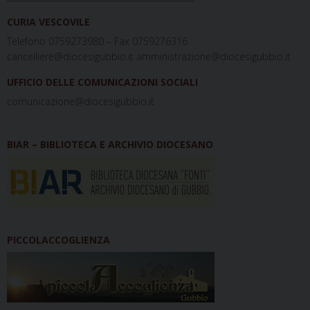
CURIA VESCOVILE
Telefono 0759273980 – Fax 0759276316
cancelliere@diocesigubbio.it amministrazione@diocesigubbio.it
UFFICIO DELLE COMUNICAZIONI SOCIALI
comunicazione@diocesigubbio.it
BIAR – BIBLIOTECA E ARCHIVIO DIOCESANO
PICCOLACCOGLIENZA