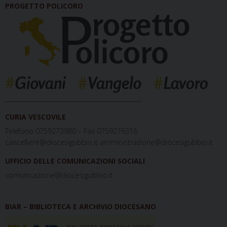
PROGETTO POLICORO
_____________________________________________
CURIA VESCOVILE
Telefono 0759273980 – Fax 0759276316
cancelliere@diocesigubbio.it amministrazione@diocesigubbio.it
UFFICIO DELLE COMUNICAZIONI SOCIALI
comunicazione@diocesigubbio.it
BIAR – BIBLIOTECA E ARCHIVIO DIOCESANO