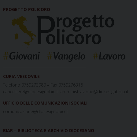
PROGETTO POLICORO
_____________________________________________
CURIA VESCOVILE
Telefono 0759273980 – Fax 0759276316
cancelliere@diocesigubbio.it amministrazione@diocesigubbio.it
UFFICIO DELLE COMUNICAZIONI SOCIALI
comunicazione@diocesigubbio.it
BIAR – BIBLIOTECA E ARCHIVIO DIOCESANO