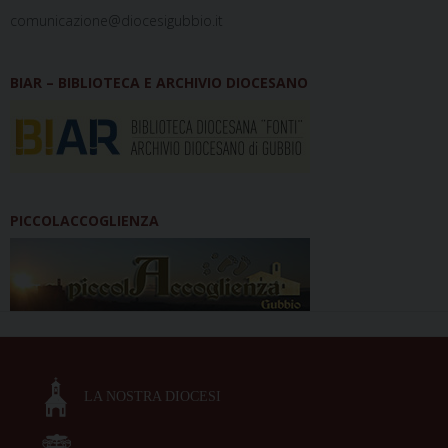
comunicazione@diocesigubbio.it
BIAR – BIBLIOTECA E ARCHIVIO DIOCESANO
PICCOLACCOGLIENZA
LA NOSTRA DIOCESI