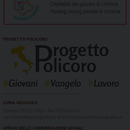
PROGETTO POLICORO
_____________________________________________
CURIA VESCOVILE
Telefono 0759273980 – Fax 0759276316
cancelliere@diocesigubbio.it amministrazione@diocesigubbio.it
UFFICIO DELLE COMUNICAZIONI SOCIALI