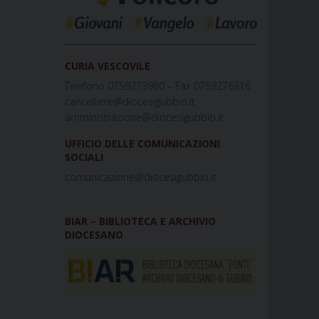
_____________________________________________
CURIA VESCOVILE
Telefono 0759273980 – Fax 0759276316
cancelliere@diocesigubbio.it
amministrazione@diocesigubbio.it
UFFICIO DELLE COMUNICAZIONI
SOCIALI
comunicazione@diocesigubbio.it
BIAR – BIBLIOTECA E ARCHIVIO
DIOCESANO