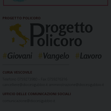
PROGETTO POLICORO
_____________________________________________
CURIA VESCOVILE
Telefono 0759273980 – Fax 0759276316
cancelliere@diocesigubbio.it amministrazione@diocesigubbio.it
UFFICIO DELLE COMUNICAZIONI SOCIALI
comunicazione@diocesigubbio.it