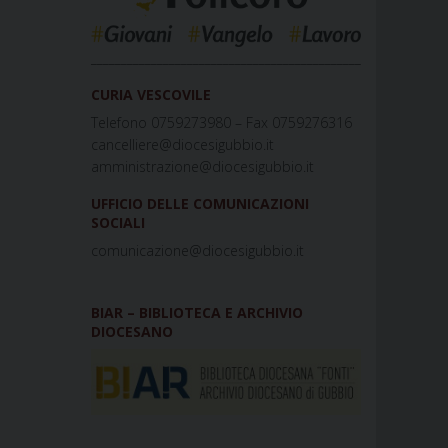
_____________________________________________
CURIA VESCOVILE
Telefono 0759273980 – Fax 0759276316
cancelliere@diocesigubbio.it
amministrazione@diocesigubbio.it
UFFICIO DELLE COMUNICAZIONI
SOCIALI
comunicazione@diocesigubbio.it
BIAR – BIBLIOTECA E ARCHIVIO
DIOCESANO