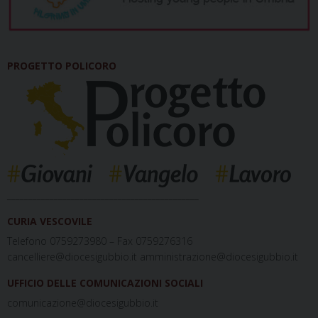
PROGETTO POLICORO
_____________________________________________
CURIA VESCOVILE
Telefono 0759273980 – Fax 0759276316
cancelliere@diocesigubbio.it amministrazione@diocesigubbio.it
UFFICIO DELLE COMUNICAZIONI SOCIALI
comunicazione@diocesigubbio.it