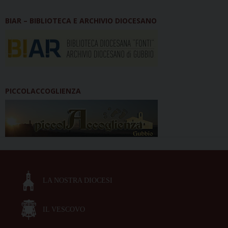
BIAR – BIBLIOTECA E ARCHIVIO DIOCESANO
PICCOLACCOGLIENZA
LA NOSTRA DIOCESI
IL VESCOVO