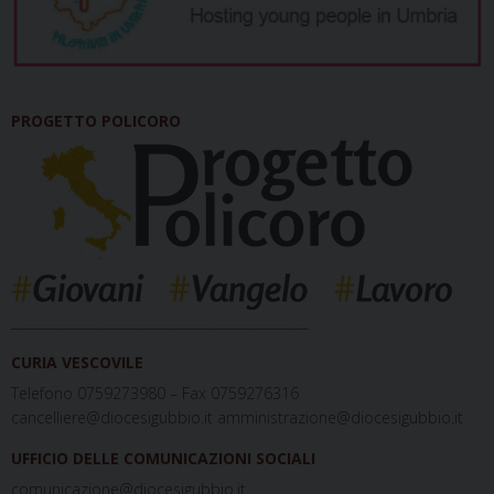
PROGETTO POLICORO
_____________________________________________
CURIA VESCOVILE
Telefono 0759273980 – Fax 0759276316
cancelliere@diocesigubbio.it amministrazione@diocesigubbio.it
UFFICIO DELLE COMUNICAZIONI SOCIALI
comunicazione@diocesigubbio.it